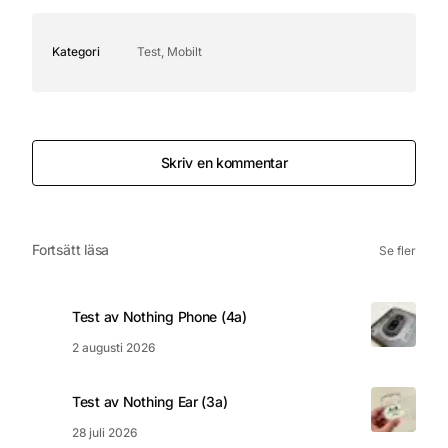
Kategori
Test, Mobilt
Skriv en kommentar
Fortsätt läsa
Se fler
Test av Nothing Phone (4a)
2 augusti 2026
Test av Nothing Ear (3a)
28 juli 2026