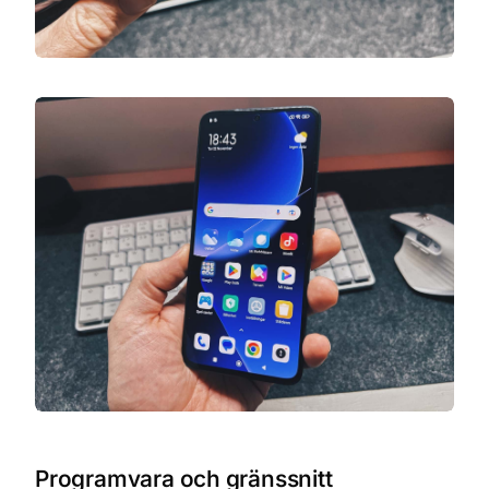
Programvara och gränssnitt