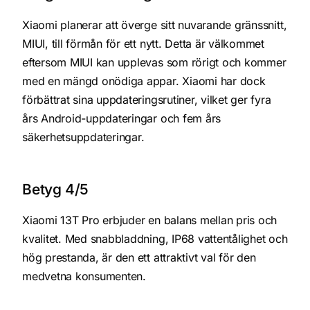
Xiaomi planerar att överge sitt nuvarande gränssnitt,
MIUI, till förmån för ett nytt. Detta är välkommet
eftersom MIUI kan upplevas som rörigt och kommer
med en mängd onödiga appar. Xiaomi har dock
förbättrat sina uppdateringsrutiner, vilket ger fyra
års Android-uppdateringar och fem års
säkerhetsuppdateringar.
Betyg 4/5
Xiaomi 13T Pro erbjuder en balans mellan pris och
kvalitet. Med snabbladdning, IP68 vattentålighet och
hög prestanda, är den ett attraktivt val för den
medvetna konsumenten.