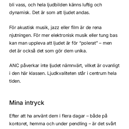
bli vass, och hela ljudbilden känns luftig och
dynamisk. Det är som att ljudet andas.
För akustisk musik, jazz eller film är de rena
njutningen. För mer elektronisk musik eller tung bas
kan man uppleva att ljudet är för “polerat” – men
det är också det som gör dem unika.
ANC påverkar inte ljudet nämnvärt, vilket är ovanligt
i den här klassen. Ljudkvaliteten står i centrum hela
tiden.
Mina intryck
Efter att ha använt dem i flera dagar – både på
kontoret, hemma och under pendling – är det svårt