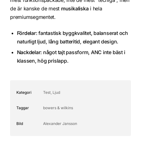
de är kanske de mest
musikaliska
i hela
premiumsegmentet.
Fördelar:
fantastisk byggkvalitet, balanserat och
naturligt ljud, lång batteritid, elegant design.
Nackdelar:
något tajt passform, ANC inte bäst i
klassen, hög prislapp.
Kategori
Test, Ljud
Taggar
bowers & wilkins
Bild
Alexander Jansson