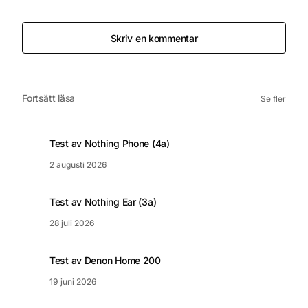
Skriv en kommentar
Fortsätt läsa
Se fler
Test av Nothing Phone (4a)
2 augusti 2026
Test av Nothing Ear (3a)
28 juli 2026
Test av Denon Home 200
19 juni 2026