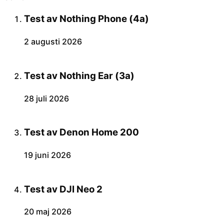
Test av Nothing Phone (4a)
2 augusti 2026
Test av Nothing Ear (3a)
28 juli 2026
Test av Denon Home 200
19 juni 2026
Test av DJI Neo 2
20 maj 2026