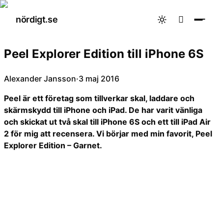
nördigt.se

Peel Explorer Edition till iPhone 6S
Alexander Jansson
·
3 maj 2016
Peel är ett företag som tillverkar skal, laddare och
skärmskydd till iPhone och iPad. De har varit vänliga
och skickat ut två skal till iPhone 6S och ett till iPad Air
2 för mig att recensera. Vi börjar med min favorit, Peel
Explorer Edition – Garnet.