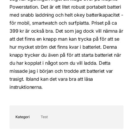
Powerstation. Det är ett litet robust portabelt batteri
med snabb laddning och helt okey batterikapacitet -
för mobil, smartwatch och surfplatta. Priset på ca
399 kr är också bra. Det som jag dock vill nämna är
att det finns en knapp man kan trycka på för att se
hur mycket ström det finns kvar i batteriet. Denna
knapp trycker du även på för att starta batteriet när
du har kopplat i något som du vill ladda. Detta
missade jag i början och trodde att batteriet var
trasigt. Ibland kan det vara bra att läsa
instruktionerna.
Kategori
Test