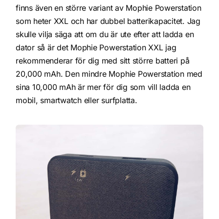
finns även en större variant av Mophie Powerstation
som heter XXL och har dubbel batterikapacitet. Jag
skulle vilja säga att om du är ute efter att ladda en
dator så är det Mophie Powerstation XXL jag
rekommenderar för dig med sitt större batteri på
20,000 mAh. Den mindre Mophie Powerstation med
sina 10,000 mAh är mer för dig som vill ladda en
mobil, smartwatch eller surfplatta.