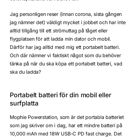
Jag personligen reser (innan corona, sista gången
jag nämner det) väldigt mycket i jobbet och har inte
alltid tillgång till ett strömuttag på tåget eller
flygplatsen för att ladda min dator och mobil.
Därför har jag alltid med mig ett portabelt batteri.
Och där nämner vi faktiskt något som du behöver
tänka på när du ska köpa ett portabelt batteri, vad
ska du ladda?
Portabelt batteri för din mobil eller
surfplatta
Mophie Powerstation, som är det portabla batteriet
som jag skriver om i dag, har ett mindre batteri på
10,000 mAh med 18W USB-C PD fast charge. Det