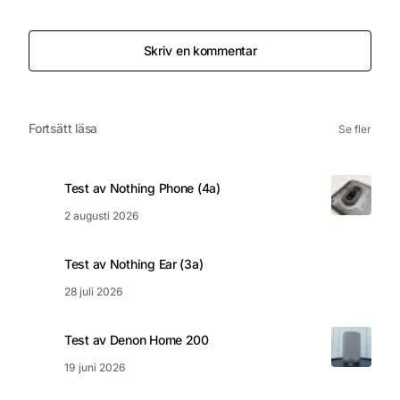
Skriv en kommentar
Fortsätt läsa
Se fler
Test av Nothing Phone (4a)
2 augusti 2026
Test av Nothing Ear (3a)
28 juli 2026
Test av Denon Home 200
19 juni 2026