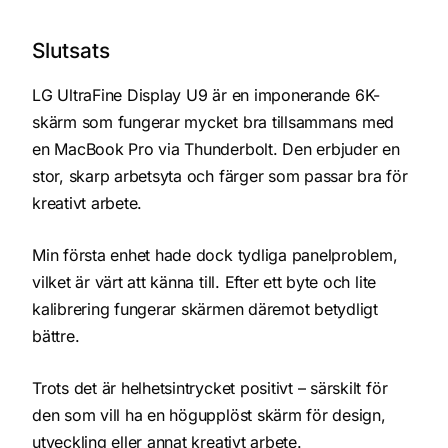
Slutsats
LG UltraFine Display U9 är en imponerande 6K-
skärm som fungerar mycket bra tillsammans med
en MacBook Pro via Thunderbolt. Den erbjuder en
stor, skarp arbetsyta och färger som passar bra för
kreativt arbete.
Min första enhet hade dock tydliga panelproblem,
vilket är värt att känna till. Efter ett byte och lite
kalibrering fungerar skärmen däremot betydligt
bättre.
Trots det är helhetsintrycket positivt – särskilt för
den som vill ha en högupplöst skärm för design,
utveckling eller annat kreativt arbete.