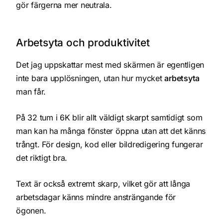
gör färgerna mer neutrala.
Arbetsyta och produktivitet
Det jag uppskattar mest med skärmen är egentligen
inte bara upplösningen, utan hur mycket
arbetsyta
man får.
På 32 tum i 6K blir allt väldigt skarpt samtidigt som
man kan ha många fönster öppna utan att det känns
trångt. För design, kod eller bildredigering fungerar
det riktigt bra.
Text är också extremt skarp, vilket gör att långa
arbetsdagar känns mindre ansträngande för
ögonen.