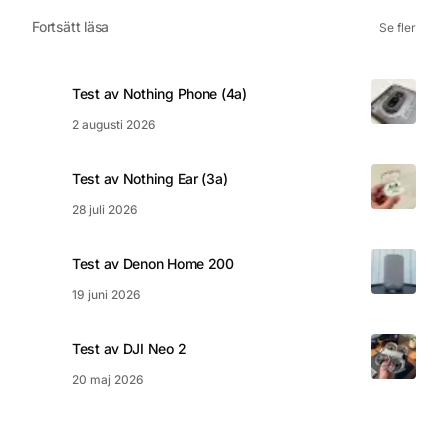
Fortsätt läsa
Se fler
Test av Nothing Phone (4a)
2 augusti 2026
Test av Nothing Ear (3a)
28 juli 2026
Test av Denon Home 200
19 juni 2026
Test av DJI Neo 2
20 maj 2026