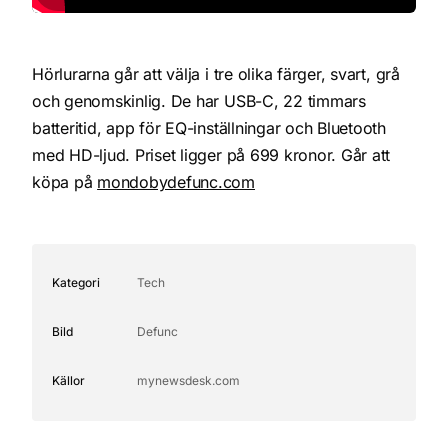
Hörlurarna går att välja i tre olika färger, svart, grå
och genomskinlig. De har USB-C, 22 timmars
batteritid, app för EQ-inställningar och Bluetooth
med HD-ljud. Priset ligger på 699 kronor. Går att
köpa på
mondobydefunc.com
Kategori
Tech
Bild
Defunc
Källor
mynewsdesk.com