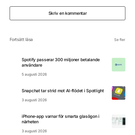
Skriv en kommentar
Fortsätt läsa
Se fler
Spotify passerar 300 miljoner betalande
användare
5 augusti 2026
Snapchat tar strid mot AI-flödet i Spotlight
3 augusti 2026
iPhone-app varnar för smarta glasögon i
närheten
3 augusti 2026