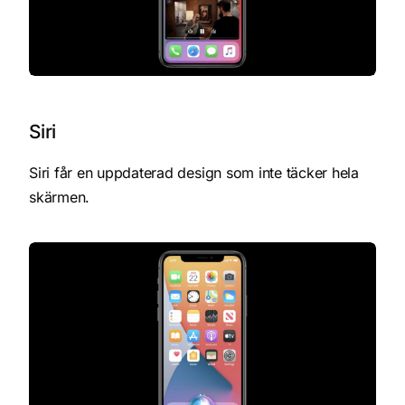
Siri
Siri får en uppdaterad design som inte täcker hela
skärmen.