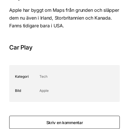
Apple har byggt om Maps från grunden och släpper
dem nu även i Irland, Storbritannien och Kanada.
Fanns tidigare bara i USA.
Car Play
Kategori
Tech
Bild
Apple
Skriv en kommentar