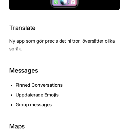
Translate
Ny app som gör precis det ni tror, översätter olika
språk.
Messages
Pinned Conversations
Uppdaterade Emojis
Group messages
Maps