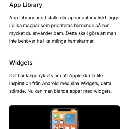
App Library
App Library är ett ställe där appar automatiskt läggs
i olika mappar som prioriteras beroende på hur
mycket du använder dem. Detta skall göra att man
inte behöver ha lika många hemskärmar.
Widgets
Det har länge ryktats om att Apple ska ta lite
inspiration från Android med sina Widgets, detta
stämde. Nu kan man blanda appar med widgets.