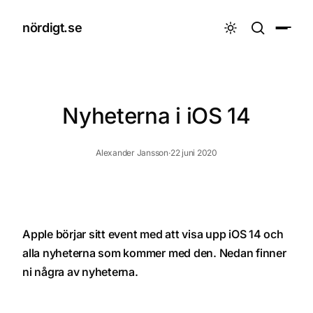
nördigt.se

Nyheterna i iOS 14
Alexander Jansson
·
22 juni 2020
Apple börjar sitt event med att visa upp iOS 14 och
alla nyheterna som kommer med den. Nedan finner
ni några av nyheterna.