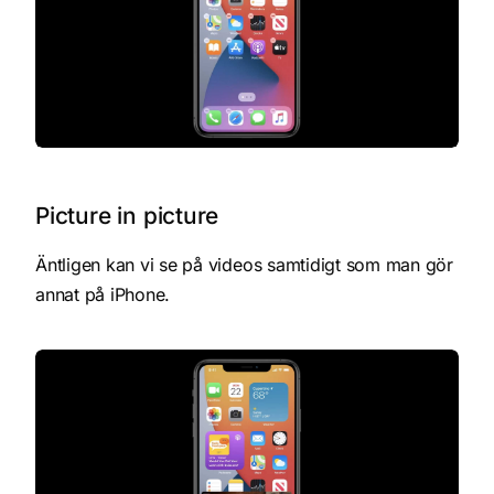
Picture in picture
Äntligen kan vi se på videos samtidigt som man gör
annat på iPhone.