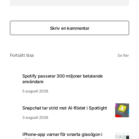
Skriv en kommentar
Fortsätt läsa
Se fler
Spotify passerar 300 miljoner betalande
användare
5 augusti 2026
Snapchat tar strid mot AI-flödet i Spotlight
3 augusti 2026
iPhone-app varnar för smarta glasögon i