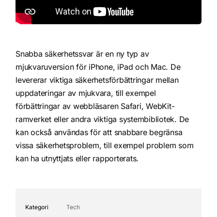
Snabba säkerhetssvar är en ny typ av
mjukvaruversion för iPhone, iPad och Mac. De
levererar viktiga säkerhetsförbättringar mellan
uppdateringar av mjukvara, till exempel
förbättringar av webbläsaren Safari, WebKit-
ramverket eller andra viktiga systembibliotek. De
kan också användas för att snabbare begränsa
vissa säkerhetsproblem, till exempel problem som
kan ha utnyttjats eller rapporterats.
Kategori
Tech