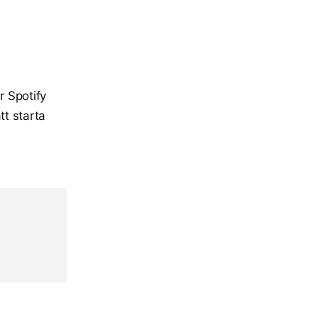
r Spotify
tt starta