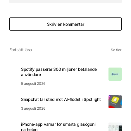
Skriv en kommentar
Fortsätt läsa
Se fler
Spotify passerar 300 miljoner betalande
användare
5 augusti 2026
Snapchat tar strid mot AI-flödet i Spotlight
3 augusti 2026
iPhone-app varnar för smarta glasögon i
närheten