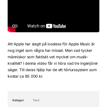
Att Apple har slagit på lossless för Apple Music är
nog inget som några har missat. Men vad tycker
människor som faktiskt vet mycket om musik-
kvalitet? I denna video får vi höra vad tre ingenjörer
säger. Till deras hjälp har de ett hörlurssystem som
kostar ca 85 000 kr.
Kategori
Tech