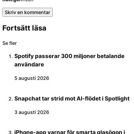
Skriv en kommentar
Fortsätt läsa
Se fler
Spotify passerar 300 miljoner betalande
användare
5 augusti 2026
Snapchat tar strid mot AI-flödet i Spotlight
3 augusti 2026
iPhone-app varnar för smarta glasögon i