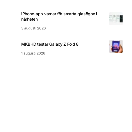
iPhone-app varnar för smarta glasögon i
närheten
3 augusti 2026
MKBHD testar Galaxy Z Fold 8
1 augusti 2026