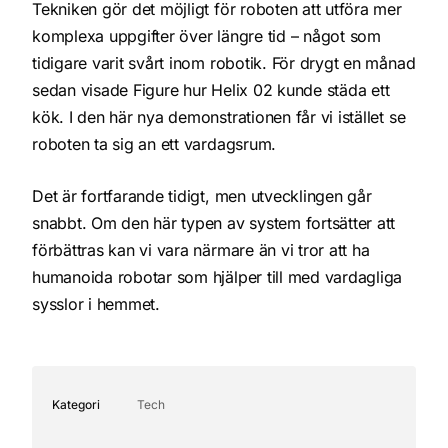
Tekniken gör det möjligt för roboten att utföra mer
komplexa uppgifter över längre tid – något som
tidigare varit svårt inom robotik. För drygt en månad
sedan visade Figure hur Helix 02 kunde städa ett
kök. I den här nya demonstrationen får vi istället se
roboten ta sig an ett vardagsrum.
Det är fortfarande tidigt, men utvecklingen går
snabbt. Om den här typen av system fortsätter att
förbättras kan vi vara närmare än vi tror att ha
humanoida robotar som hjälper till med vardagliga
sysslor i hemmet.
Kategori
Tech