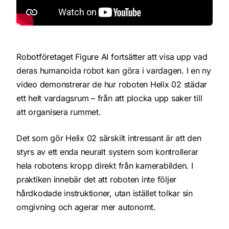
Robotföretaget Figure AI fortsätter att visa upp vad
deras humanoida robot kan göra i vardagen. I en ny
video demonstrerar de hur roboten Helix 02 städar
ett helt vardagsrum – från att plocka upp saker till
att organisera rummet.
Det som gör Helix 02 särskilt intressant är att den
styrs av ett enda neuralt system som kontrollerar
hela robotens kropp direkt från kamerabilden. I
praktiken innebär det att roboten inte följer
hårdkodade instruktioner, utan istället tolkar sin
omgivning och agerar mer autonomt.