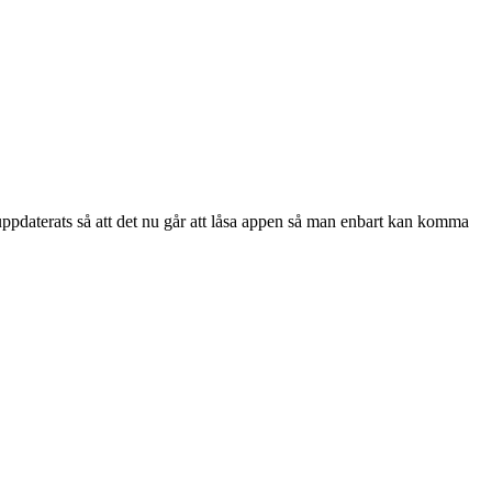
pdaterats så att det nu går att låsa appen så man enbart kan komma