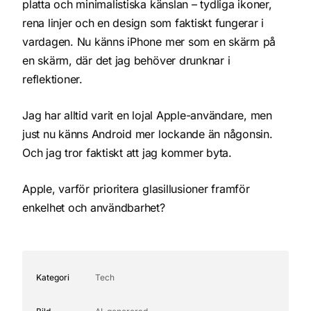
platta och minimalistiska känslan – tydliga ikoner,
rena linjer och en design som faktiskt fungerar i
vardagen. Nu känns iPhone mer som en skärm på
en skärm, där det jag behöver drunknar i
reflektioner.
Jag har alltid varit en lojal Apple-användare, men
just nu känns Android mer lockande än någonsin.
Och jag tror faktiskt att jag kommer byta.
Apple, varför prioritera glasillusioner framför
enkelhet och användbarhet?
Kategori
Tech