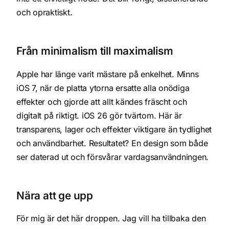
och opraktiskt.
Från minimalism till maximalism
Apple har länge varit mästare på enkelhet. Minns
iOS 7, när de platta ytorna ersatte alla onödiga
effekter och gjorde att allt kändes fräscht och
digitalt på riktigt. iOS 26 gör tvärtom. Här är
transparens, lager och effekter viktigare än tydlighet
och användbarhet. Resultatet? En design som både
ser daterad ut och försvårar vardagsanvändningen.
Nära att ge upp
För mig är det här droppen. Jag vill ha tillbaka den