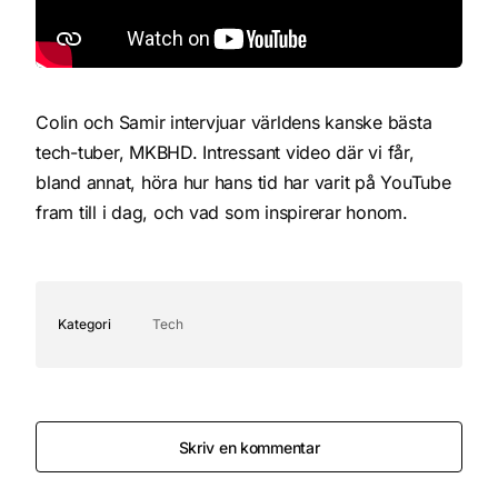
Colin och Samir intervjuar världens kanske bästa
tech-tuber, MKBHD. Intressant video där vi får,
bland annat, höra hur hans tid har varit på YouTube
fram till i dag, och vad som inspirerar honom.
Kategori
Tech
Skriv en kommentar