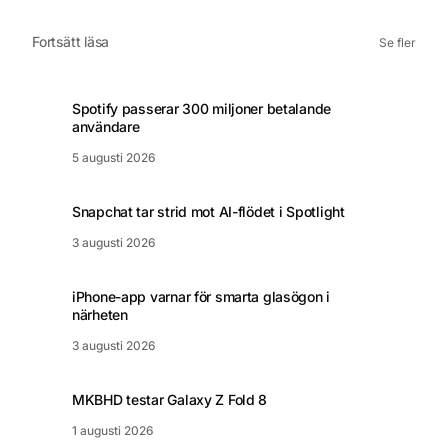
Fortsätt läsa
Se fler
Spotify passerar 300 miljoner betalande
användare
5 augusti 2026
Snapchat tar strid mot AI-flödet i Spotlight
3 augusti 2026
iPhone-app varnar för smarta glasögon i
närheten
3 augusti 2026
MKBHD testar Galaxy Z Fold 8
1 augusti 2026