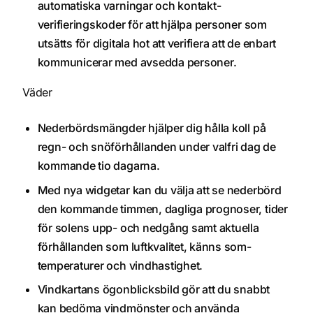
automatiska varningar och kontakt­
verifieringskoder för att hjälpa personer som
utsätts för digitala hot att verifiera att de enbart
kommunicerar med avsedda personer.
Väder
Nederbördsmängder hjälper dig hålla koll på
regn- och snöförhållanden under valfri dag de
kommande tio dagarna.
Med nya widgetar kan du välja att se nederbörd
den kommande timmen, dagliga prognoser, tider
för solens upp- och nedgång samt aktuella
förhållanden som luftkvalitet, känns som-
temperaturer och vindhastighet.
Vindkartans ögonblicksbild gör att du snabbt
kan bedöma vindmönster och använda