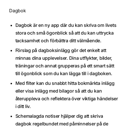
Dagbok
Dagbok är en ny app där du kan skriva om livets
stora och små ögonblick så att du kan uttrycka
tacksamhet och förbättra ditt välmående.
Förslag på dagboksinlägg gör det enkelt att
minnas dina upplevelser. Dina utflykter, bilder,
träningar och annat grupperas på ett smart sätt
till ögonblick som du kan lägga till i dagboken.
Med filter kan du snabbt hitta bokmärkta inlägg
eller visa inlägg med bilagor så att du kan
återuppleva och reflektera över viktiga händelser
i ditt liv.
Schemalagda notiser hjälper dig att skriva
dagbok regelbundet med påminnelser på de