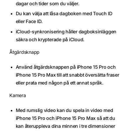
dagar och tider som du väljer.
Du kan välja att låsa dagboken med Touch ID
eller Face ID.
iCloud-synkronisering håller dagboksinläggen
säkra och krypterade på iCloud.
Åtgärdsknapp
Använd åtgärdsknappen på iPhone 15 Pro och
iPhone 15 Pro Max till att snabbt översätta fraser
eller prata med någon på ett annat språk.
Kamera
Med rumslig video kan du spela in video med
iPhone 15 Pro och iPhone 15 Pro Max så att du
kan återuppleva dina minnen i tre dimensioner