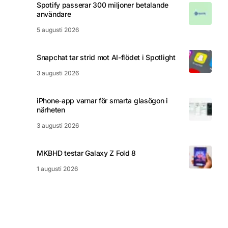
Spotify passerar 300 miljoner betalande
användare
5 augusti 2026
Snapchat tar strid mot AI-flödet i Spotlight
3 augusti 2026
iPhone-app varnar för smarta glasögon i
närheten
3 augusti 2026
MKBHD testar Galaxy Z Fold 8
1 augusti 2026