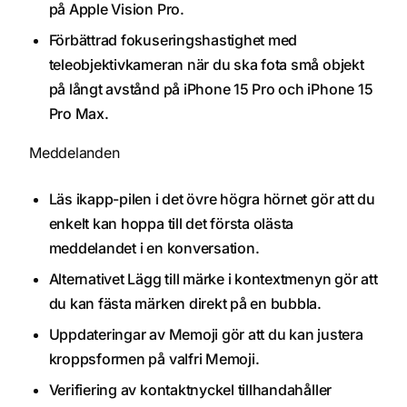
på Apple Vision Pro.
Förbättrad fokuseringshastighet med
teleobjektivkameran när du ska fota små objekt
på långt avstånd på iPhone 15 Pro och iPhone 15
Pro Max.
Meddelanden
Läs ikapp-pilen i det övre högra hörnet gör att du
enkelt kan hoppa till det första olästa
meddelandet i en konversation.
Alternativet Lägg till märke i kontextmenyn gör att
du kan fästa märken direkt på en bubbla.
Uppdateringar av Memoji gör att du kan justera
kroppsformen på valfri Memoji.
Verifiering av kontaktnyckel tillhandahåller